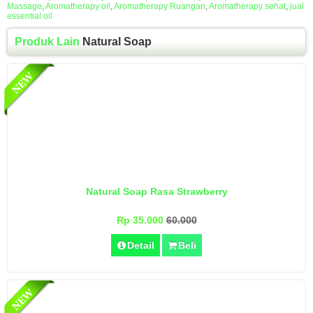
Massage
,
Aromatherapy oil
,
Aromatherapy Ruangan
,
Aromatherapy sehat
,
jual
essential oil
Produk Lain
Natural Soap
Natural Soap Rasa Strawberry
Rp 35.000
60.000
Detail
Beli