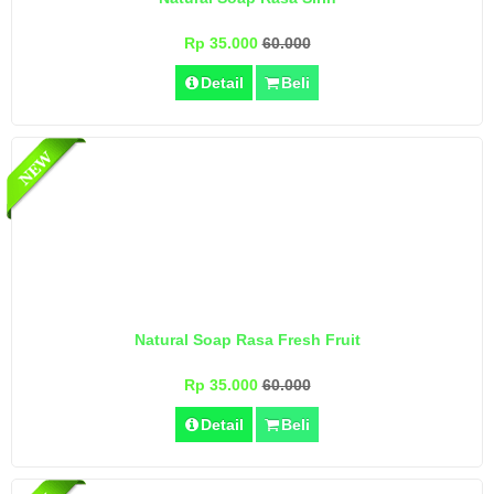
Rp 35.000
60.000
Detail
Beli
Natural Soap Rasa Fresh Fruit
Rp 35.000
60.000
Detail
Beli