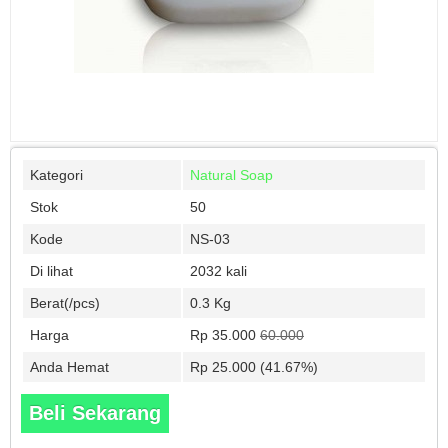
Kategori
Natural Soap
Stok
50
Kode
NS-03
Di lihat
2032 kali
Berat(/pcs)
0.3 Kg
Harga
Rp 35.000
60.000
Anda Hemat
Rp 25.000 (41.67%)
Beli Sekarang